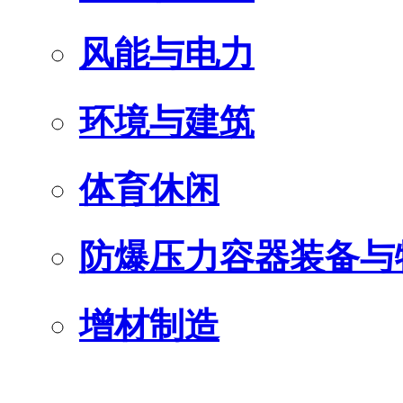
风能与电力
环境与建筑
体育休闲
防爆压力容器装备与
增材制造