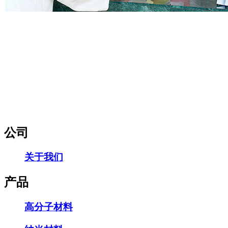
公司
关于我们
产品
高分子材料