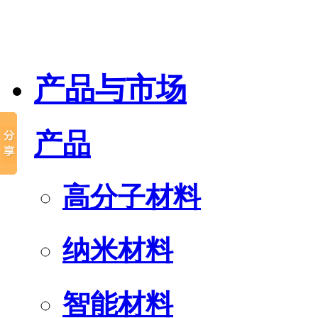
产品与市场
产品
高分子材料
纳米材料
智能材料