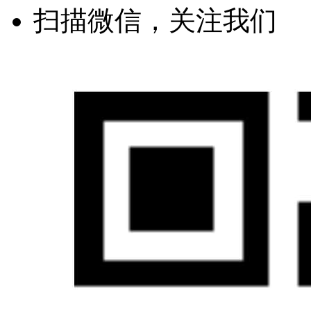
扫描微信，关注我们