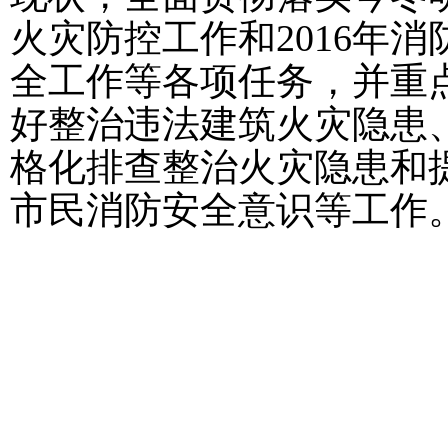
火灾防控工作和
2016
年消
全工作等各项任务，并重
好整治违法建筑火灾隐患
格化排查整治火灾隐患和
市民消防安全意识等工作