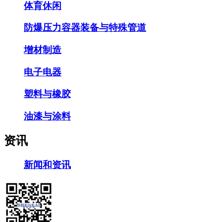
体育休闲
防爆压力容器装备与特殊管道
增材制造
电子电器
塑料与橡胶
油漆与涂料
资讯
新闻和资讯