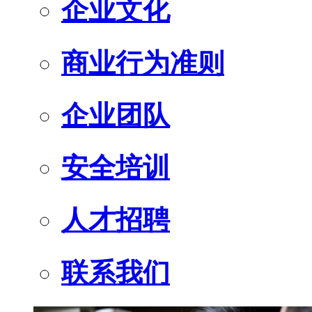
企业文化
商业行为准则
企业团队
安全培训
人才招聘
联系我们