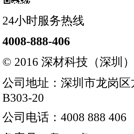
24小时服务热线
4008-888-406
© 2016 深材科技（深
公司地址：深圳市龙岗区
B303-20
公司电话：4008 888 406