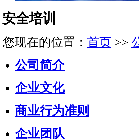
安全培训
您现在的位置：
首页
>>
公司简介
企业文化
商业行为准则
企业团队