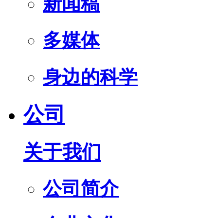
新闻稿
多媒体
身边的科学
公司
关于我们
公司简介