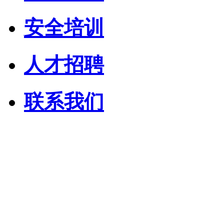
安全培训
人才招聘
联系我们