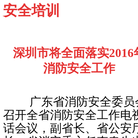
安全培训
深圳市将全面落实
2016
消防安全工
作
广东省消防安全委员
召开全省消防安全工作电
话会议，副省长、省公安