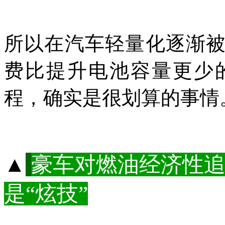
所以在汽车轻量化逐渐
费比提升电池容量更少
程，确实是很划算的事情
▲
豪车对燃油经济性追
是“炫技”