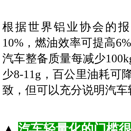
根据世界铝业协会的报
10%，燃油效率可提高6
汽车整备质量每减少100
少8-11g，百公里油耗可降
致，但可以充分说明汽车
▲
汽车轻量化的门槛