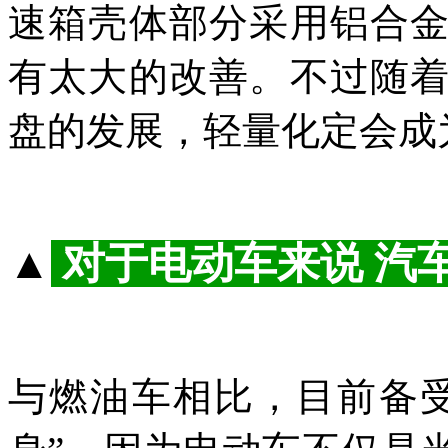
速箱壳体部分采用铝合
有太大的改善。不过随
盘的发展，轻量化定会成
▲
对于电动车来说 汽
与燃油车相比，目前备