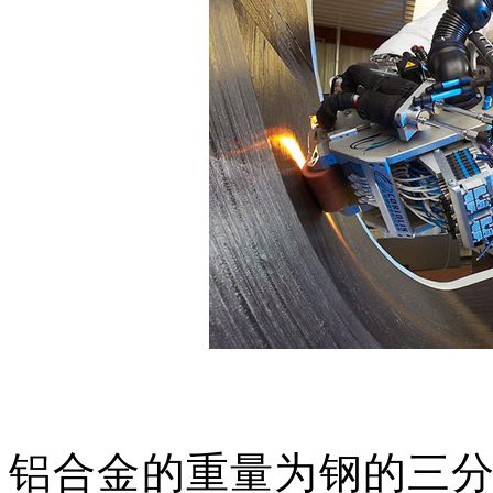
铝合金的重量为钢的三