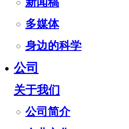
新闻稿
多媒体
身边的科学
公司
关于我们
公司简介