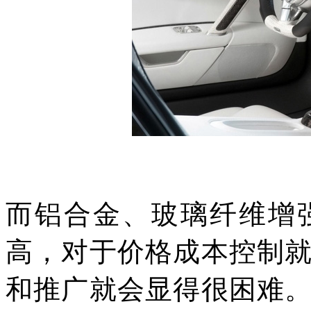
而铝合金、玻璃纤维增
高，对于价格成本控制
和推广就会显得很困难