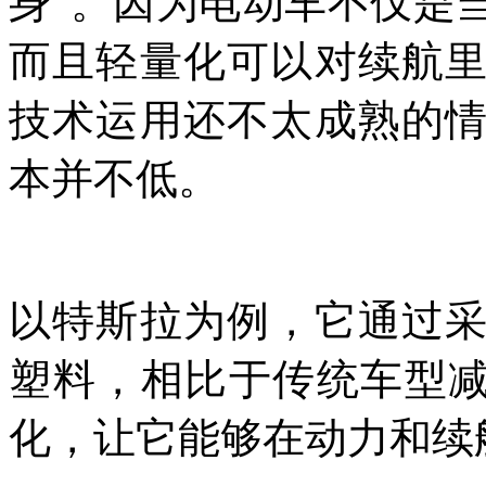
身”。因为电动车不仅是
而且轻量化可以对续航
技术运用还不太成熟的
本并不低。
以特斯拉为例，它通过
塑料，相比于传统车型减
化，让它能够在动力和续