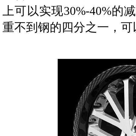
上可以实现30%-40%
重不到钢的四分之一，可