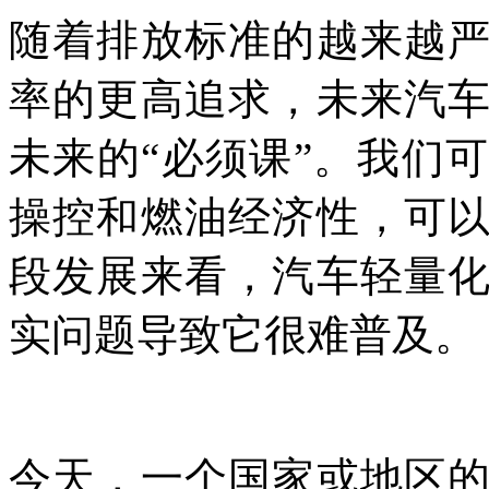
随着排放标准的越来越
率的更高追求，未来汽
未来的“必须课”。我们
操控和燃油经济性，可
段发展来看，汽车轻量
实问题导致它很难普及。
今天，一个国家或地区