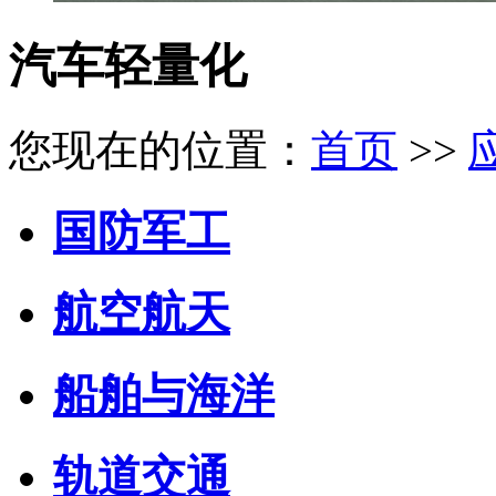
汽车轻量化
您现在的位置：
首页
>>
国防军工
航空航天
船舶与海洋
轨道交通