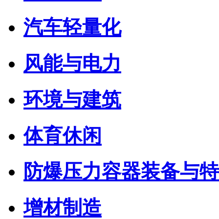
汽车轻量化
风能与电力
环境与建筑
体育休闲
防爆压力容器装备与特
增材制造