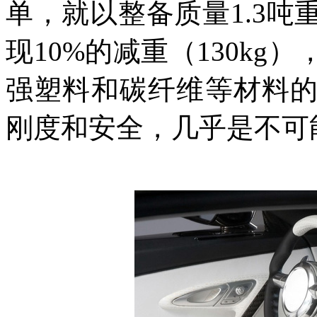
单，就以整备质量1.3
现10%的减重（130k
强塑料和碳纤维等材料
刚度和安全，几乎是不可