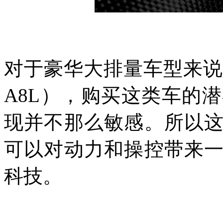
对于豪华大排量车型来说
A8L），购买这类车的
现并不那么敏感。所以
可以对动力和操控带来
科技。