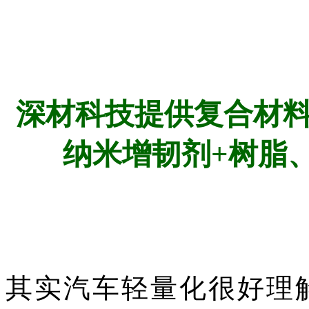
深材科技
提供复合材
纳米增韧剂+树脂
其实汽车轻量化很好理