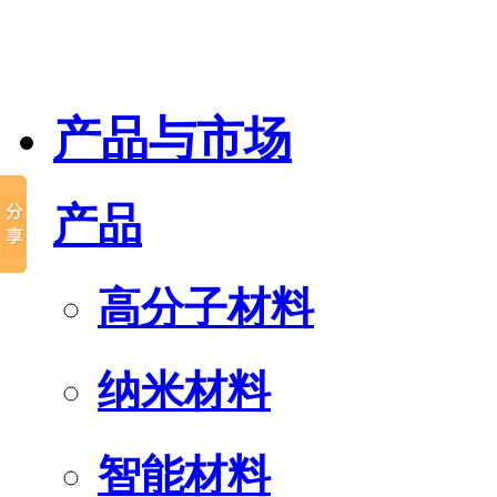
产品与市场
产品
高分子材料
纳米材料
智能材料