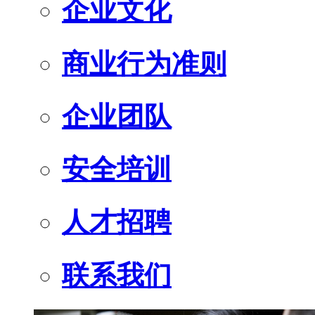
企业文化
商业行为准则
企业团队
安全培训
人才招聘
联系我们