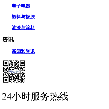
电子电器
塑料与橡胶
油漆与涂料
资讯
新闻和资讯
24小时服务热线