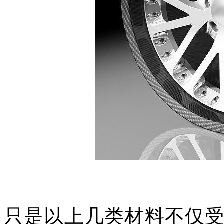
只是以上几类材料不仅