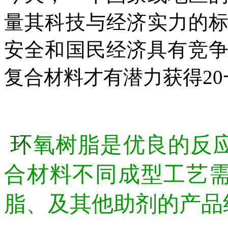
量其科技与经济实力的
安全和国民经济具有竞争
复合材料才有潜力获得20
环
氧树脂是优良的反
合材料不同成型工艺
脂、及其他助剂的产品