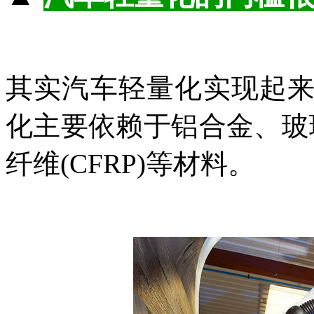
其实汽车轻量化实现起
化主要依赖于铝合金、玻
纤维(CFRP)等材料。