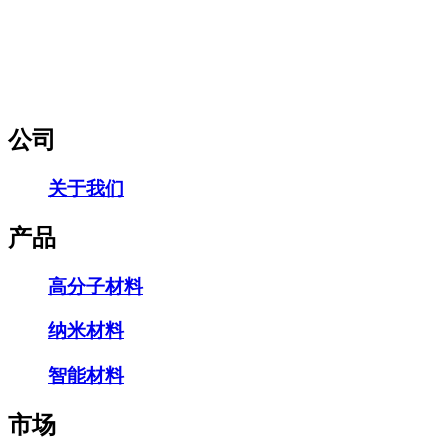
公司
关于我们
产品
高分子材料
纳米材料
智能材料
市场