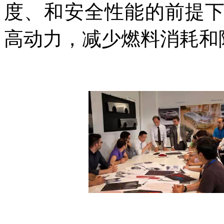
度、和安全性能的前提
高动力，减少燃料消耗和