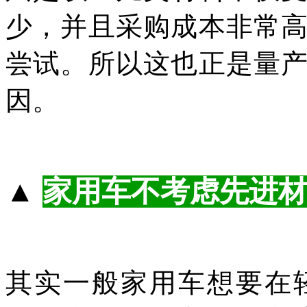
少，并且采购成本非常
尝试。所以这也正是量
因。
▲
家用车不考虑先进材
其实一般家用车想要在