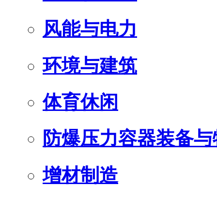
风能与电力
环境与建筑
体育休闲
防爆压力容器装备与
增材制造