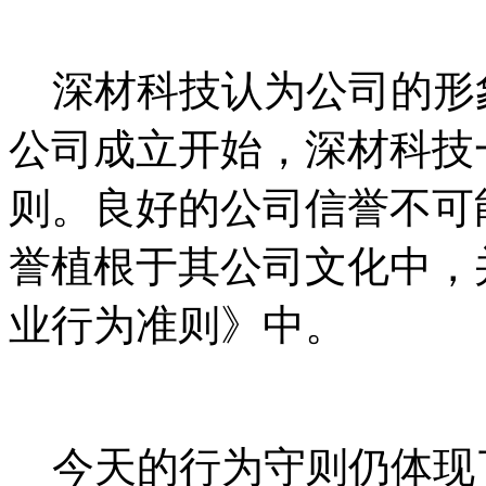
深材科技认为公司的形
公司成立开始，
深材科技
则。良好的公司信誉不可
誉植根于其公司文化中，并
业行为准则》中。
今天的行为守则仍体现