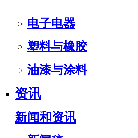
电子电器
塑料与橡胶
油漆与涂料
资讯
新闻和资讯