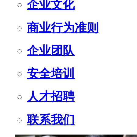
企业文化
商业行为准则
企业团队
安全培训
人才招聘
联系我们