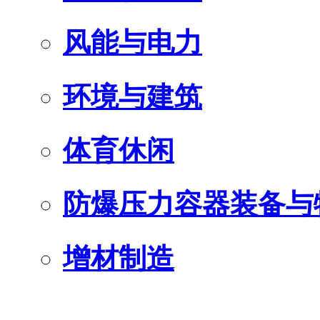
风能与电力
环境与建筑
体育休闲
防爆压力容器装备与
增材制造