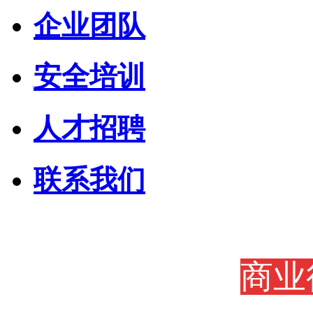
企业团队
安全培训
人才招聘
联系我们
商业