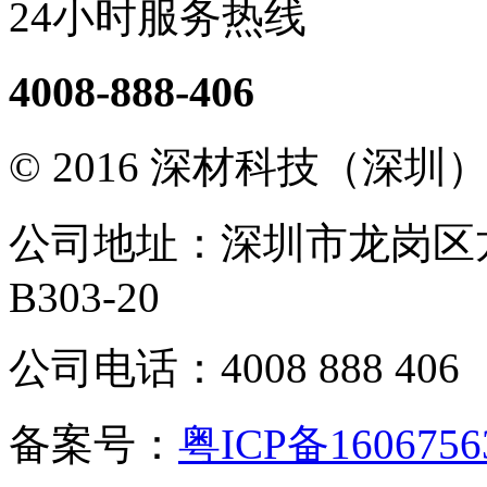
24小时服务热线
4008-888-406
© 2016 深材科技（深
公司地址：深圳市龙岗区
B303-20
公司电话：4008 888 406
备案号：
粤ICP备160675