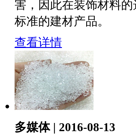
害，因此在装饰材料的
标准的建材产品。
查看详情
多媒体 | 2016-08-13