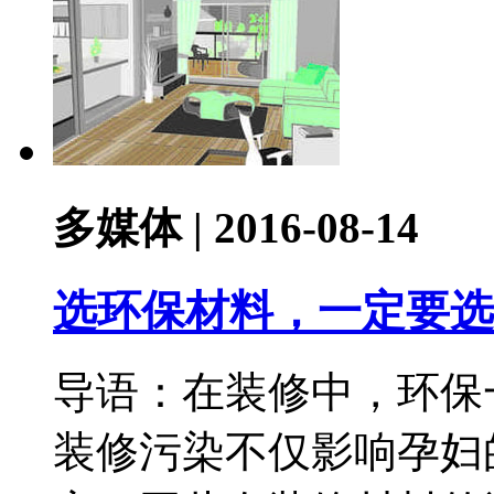
多媒体 | 2016-08-14
选环保材料，一定要选
导语：在装修中，环保
装修污染不仅影响孕妇