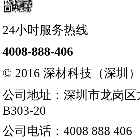
24小时服务热线
4008-888-406
© 2016 深材科技（深
公司地址：深圳市龙岗区
B303-20
公司电话：4008 888 406