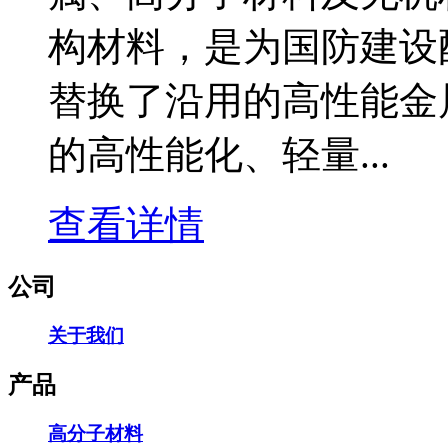
构材料，是为国防建设
替换了沿用的高性能金
的高性能化、轻量...
查看详情
公司
关于我们
产品
高分子材料