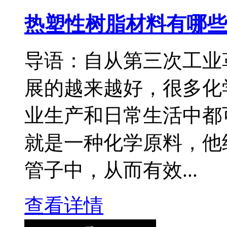
热塑性树脂材料有哪些
导语：自从第三次工业
展的越来越好，很多化
业生产和日常生活中都
就是一种化学原料，他
管子中，从而有效...
查看详情