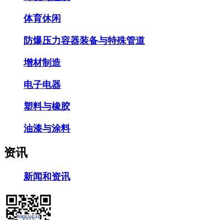
体育休闲
防爆压力容器装备与特殊管道
增材制造
电子电器
塑料与橡胶
油漆与涂料
资讯
新闻和资讯