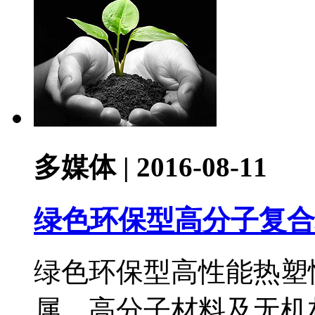
多媒体 | 2016-08-11
绿色环保型高分子复合
绿色环保型高性能热塑
属、高分子材料及无机