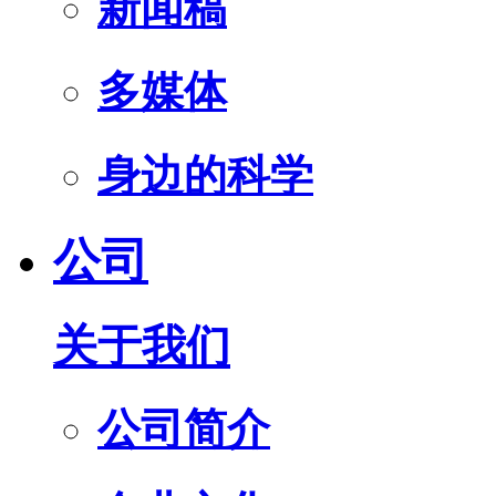
新闻稿
多媒体
身边的科学
公司
关于我们
公司简介