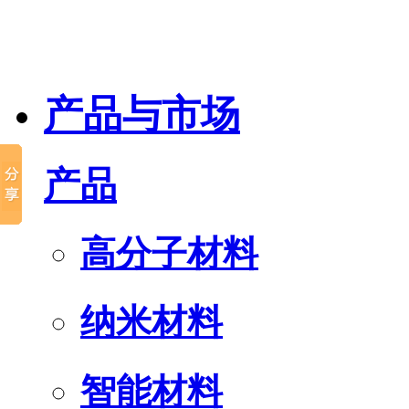
产品与市场
产品
高分子材料
纳米材料
智能材料