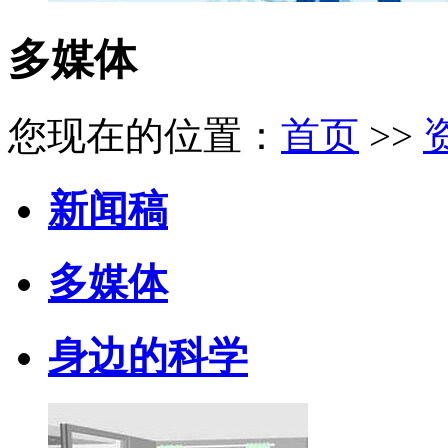
多媒体
您现在的位置：
首页
>>
新闻稿
多媒体
身边的科学