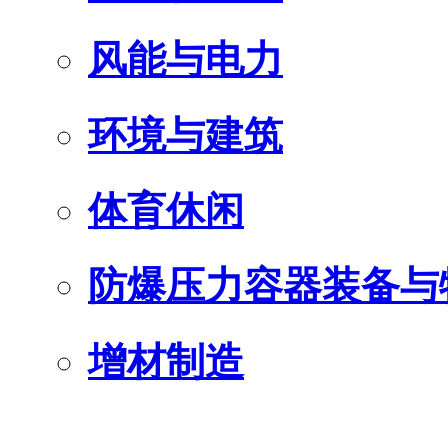
风能与电力
环境与建筑
体育休闲
防爆压力容器装备与
增材制造