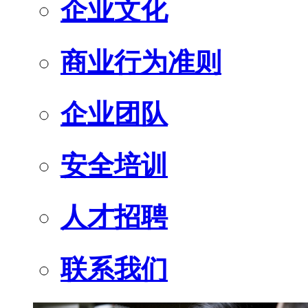
企业文化
商业行为准则
企业团队
安全培训
人才招聘
联系我们