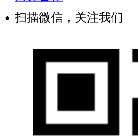
扫描微信，关注我们